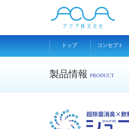
トップ
コンセプト
製品情報
PRODUCT