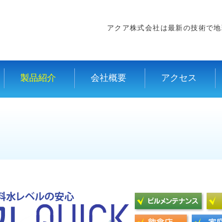
アクア株式会社は最新の技術で地
製品紹介
会社概要
アクセス