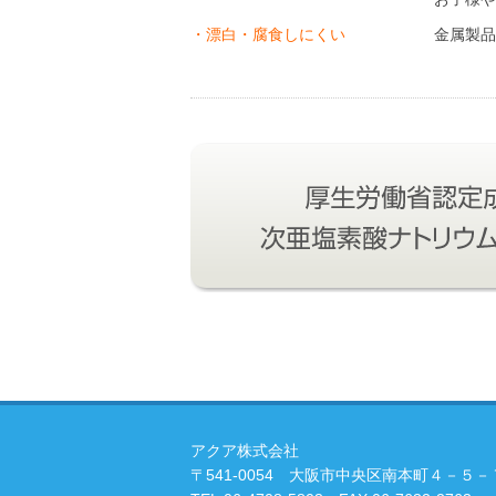
・漂白・腐食しにくい
金属製品
アクア株式会社
〒541-0054 ​大阪市中央区南本町４－