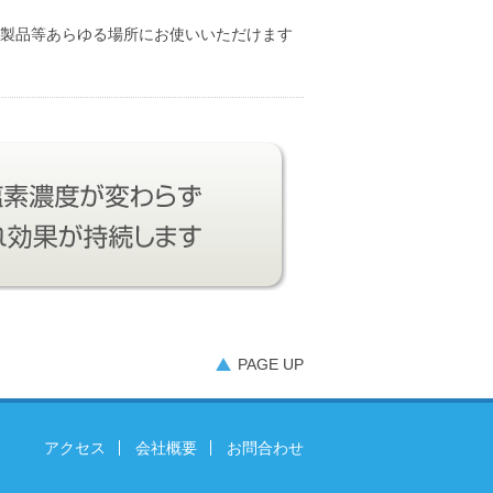
製品等あらゆる場所にお使いいただけます
PAGE UP
アクセス
会社概要
お問合わせ