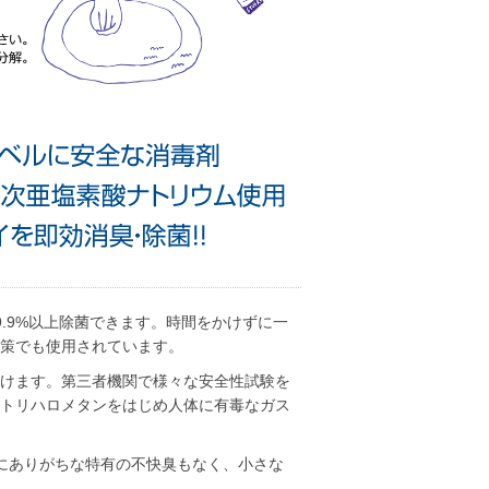
.9%以上除菌できます。時間をかけずに一
策でも使用されています。
けます。第三者機関で様々な安全性試験を
トリハロメタンをはじめ人体に有毒なガス
にありがちな特有の不快臭もなく、小さな