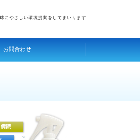
球にやさしい環境提案をしてまいります
お問合わせ